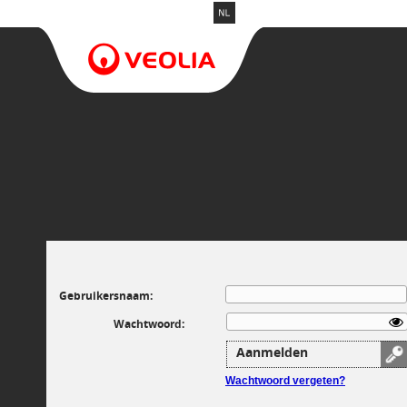
Gebruikersnaam:
Wachtwoord:
Aanmelden
Wachtwoord vergeten?